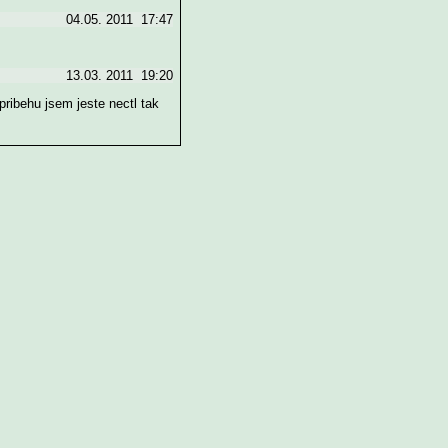
04.05. 2011 17:47
13.03. 2011 19:20
pribehu jsem jeste nectl tak