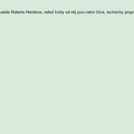
vatele Roberta Heinleina, neboť knihy od něj jsou velmi čtivé, technicky pro